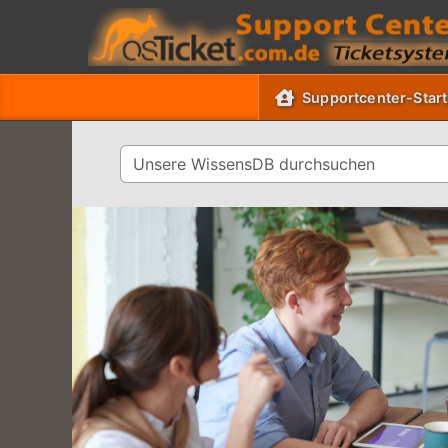
Supportcenter-Start