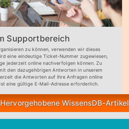
m Supportbereich
ganisieren zu können, verwenden wir dieses
ird eine eindeutige Ticket-Nummer zugewiesen,
ge jederzeit online nachverfolgen können. Zu
 mit den dazugehörigen Antworten in unserem
rzeit die Antworten auf Ihre Anfragen online
ist eine gültige E-Mail-Adresse erforderlich.
Hervorgehobene WissensDB-Artikel