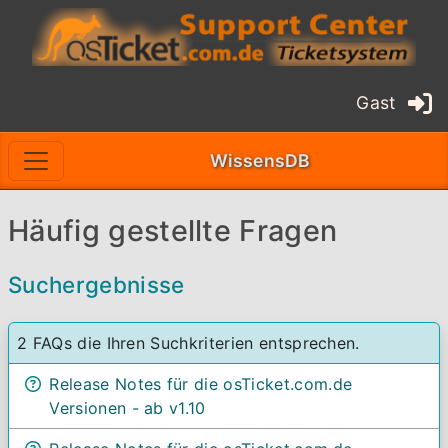
Gast
WissensDB
Häufig gestellte Fragen
Suchergebnisse
2 FAQs die Ihren Suchkriterien entsprechen.
Release Notes für die osTicket.com.de
Versionen - ab v1.10