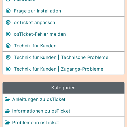
Frage zur Installation
osTicket anpassen
osTicket-Fehler melden
Technik für Kunden
Technik für Kunden | Technische Probleme
Technik für Kunden | Zugangs-Probleme
Kategorien
Anleitungen zu osTicket
Informationen zu osTicket
Probleme in osTicket